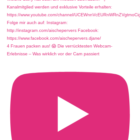
4 Frauen packen aus! 😱 Die verrücktesten Webcam-
Erlebnisse – Was wirklich vor der Cam passiert