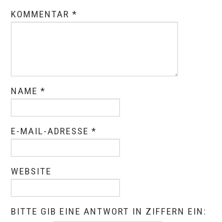
KOMMENTAR
*
NAME
*
E-MAIL-ADRESSE
*
WEBSITE
BITTE GIB EINE ANTWORT IN ZIFFERN EIN: