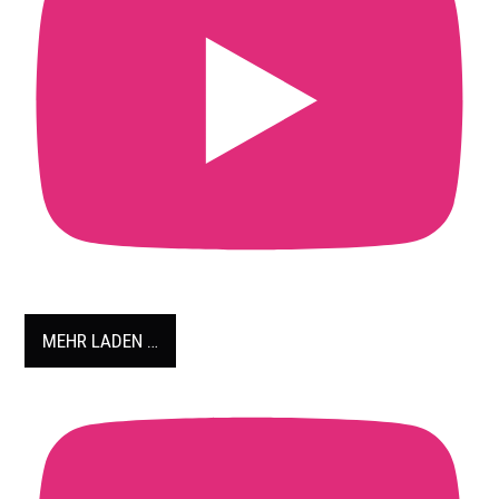
MEHR LADEN …