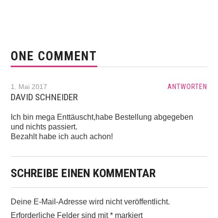
ONE COMMENT
1. Mai 2017
ANTWORTEN
DAVID SCHNEIDER
Ich bin mega Enttäuscht,habe Bestellung abgegeben
und nichts passiert.
Bezahlt habe ich auch achon!
SCHREIBE EINEN KOMMENTAR
Deine E-Mail-Adresse wird nicht veröffentlicht.
Erforderliche Felder sind mit
*
markiert