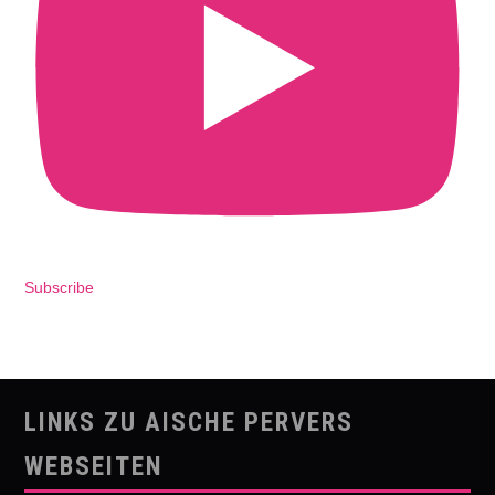
Subscribe
LINKS ZU AISCHE PERVERS
WEBSEITEN