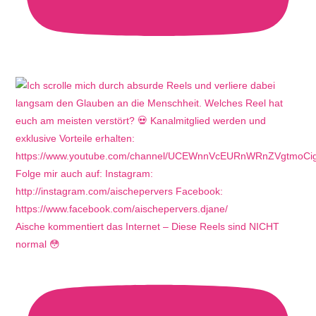
Aische kommentiert das Internet – Diese Reels sind NICHT
normal 😳