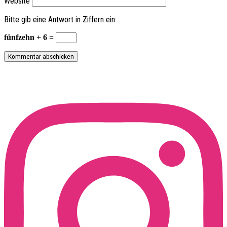
Website
Bitte gib eine Antwort in Ziffern ein:
fünfzehn + 6 =