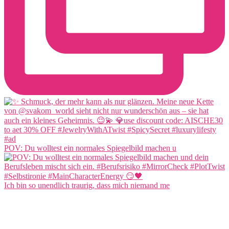
POV: Du wolltest ein normales Spiegelbild machen u
Ich bin so unendlich traurig, dass mich niemand me