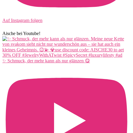
Auf Instagram folgen
Aische bei Youtube!
✨ Schmuck, der mehr kann als nur glänzen 😋