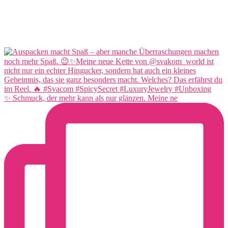
✨ Schmuck, der mehr kann als nur glänzen. Meine ne