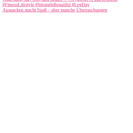
Auspacken macht Spaß – aber manche Überraschungen