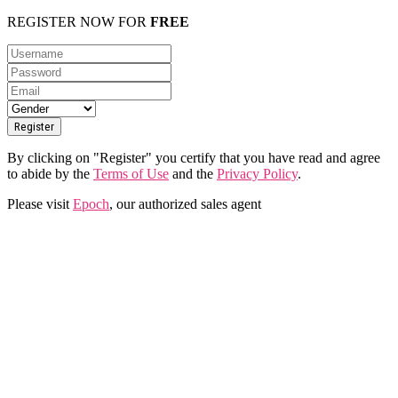
REGISTER NOW FOR
FREE
By clicking on "Register" you certify that you have read and agree
to abide by the
Terms of Use
and the
Privacy Policy
.
Please visit
Epoch
, our authorized sales agent