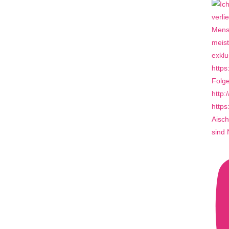
Aisch
sind