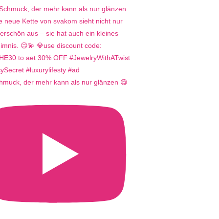
hmuck, der mehr kann als nur glänzen 😋