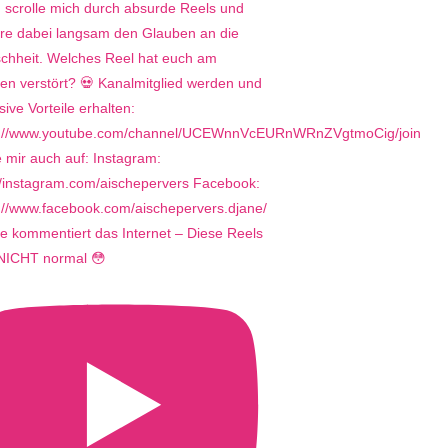
e kommentiert das Internet – Diese Reels
 NICHT normal 😳