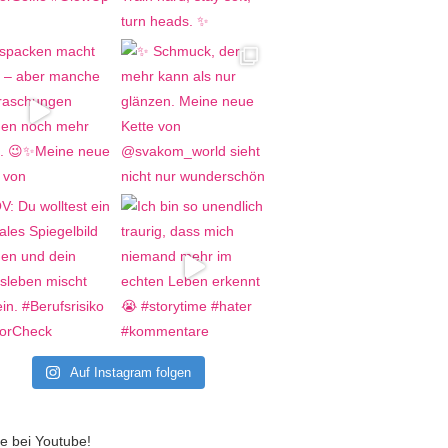
Auf Instagram folgen
e bei Youtube!