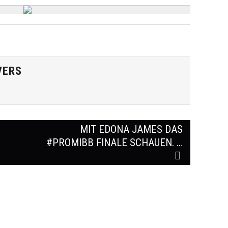
VERS
MIT EDONA JAMES DAS
#PROMIBB FINALE SCHAUEN. …