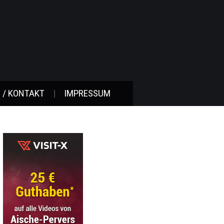
 / KONTAKT
IMPRESSUM