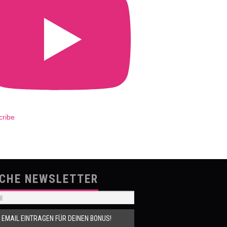
cribe
SCHE NEWSLETTER