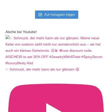
Auf Instagram folgen
Aische bei Youtube!
✨ Schmuck, der mehr kann als nur glänzen 😋