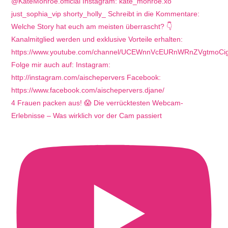
4 Frauen packen aus! 😱 Die verrücktesten Webcam-
Erlebnisse – Was wirklich vor der Cam passiert