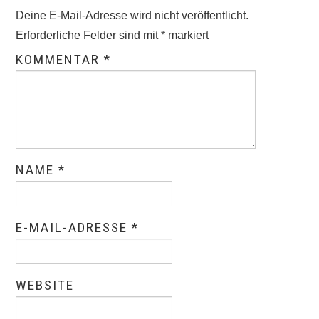
Deine E-Mail-Adresse wird nicht veröffentlicht.
Erforderliche Felder sind mit
*
markiert
KOMMENTAR
*
NAME
*
E-MAIL-ADRESSE
*
WEBSITE