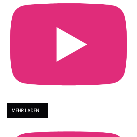
MEHR LADEN …