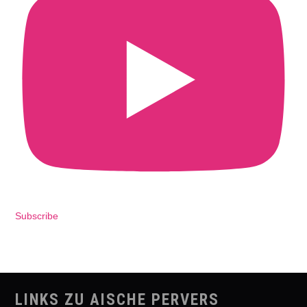
Subscribe
LINKS ZU AISCHE PERVERS