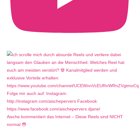
Aische kommentiert das Internet – Diese Reels sind NICHT
normal 😳