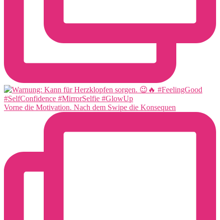
Vorne die Motivation. Nach dem Swipe die Konsequen