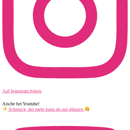
Auf Instagram folgen
Aische bei Youtube!
Schmuck, der mehr kann als nur glänzen