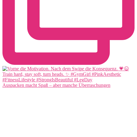
Auspacken macht Spaß – aber manche Überraschungen