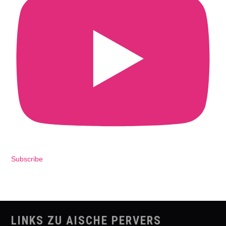
Subscribe
LINKS ZU AISCHE PERVERS