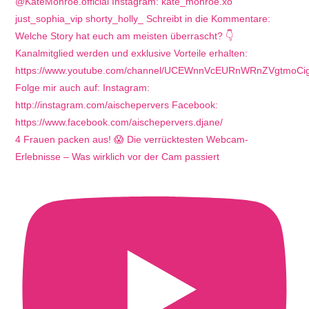
4 Frauen packen aus! 😱 Die verrücktesten Webcam-
Erlebnisse – Was wirklich vor der Cam passiert