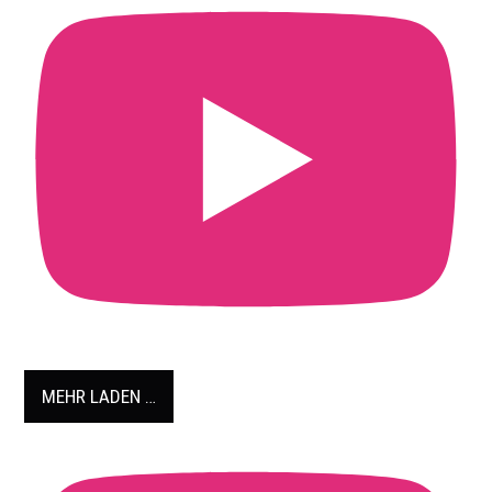
MEHR LADEN …