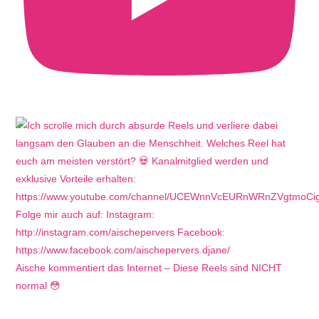
Aische kommentiert das Internet – Diese Reels sind NICHT
normal 😳