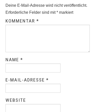
Deine E-Mail-Adresse wird nicht veröffentlicht.
Erforderliche Felder sind mit
*
markiert
KOMMENTAR
*
NAME
*
E-MAIL-ADRESSE
*
WEBSITE