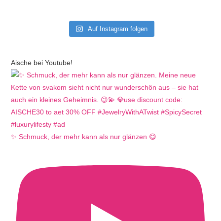
Auf Instagram folgen
Aische bei Youtube!
✨ Schmuck, der mehr kann als nur glänzen 😋