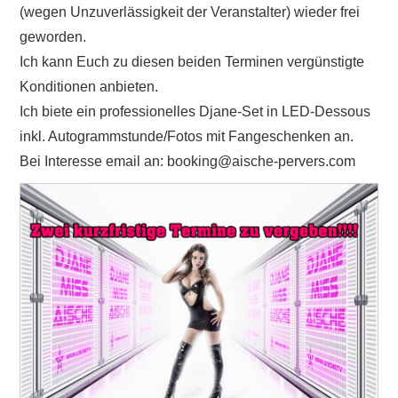
(wegen Unzuverlässigkeit der Veranstalter) wieder frei
geworden.
Ich kann Euch zu diesen beiden Terminen vergünstigte
Konditionen anbieten.
Ich biete ein professionelles Djane-Set in LED-Dessous
inkl. Autogrammstunde/Fotos mit Fangeschenken an.
Bei Interesse email an: booking@aische-pervers.com