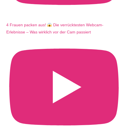
4 Frauen packen aus!
Die verrücktesten Webcam-
Erlebnisse – Was wirklich vor der Cam passiert