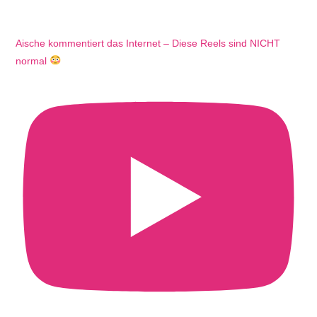
Aische kommentiert das Internet – Diese Reels sind NICHT
normal