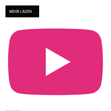
MEHR LADEN …