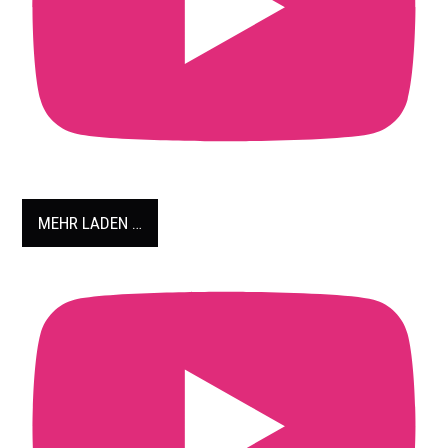
MEHR LADEN …