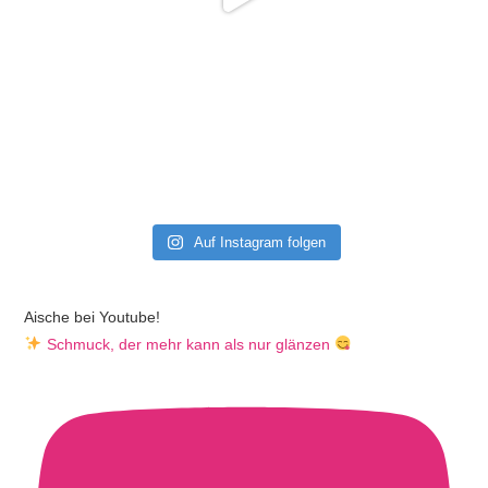
Auf Instagram folgen
Aische bei Youtube!
Schmuck, der mehr kann als nur glänzen