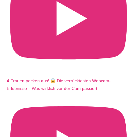
4 Frauen packen aus!
Die verrücktesten Webcam-
Erlebnisse – Was wirklich vor der Cam passiert