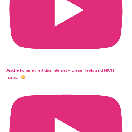
Aische kommentiert das Internet – Diese Reels sind NICHT
normal