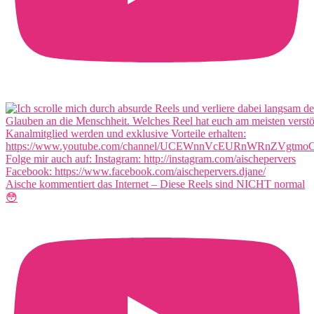
Aische kommentiert das Internet – Diese Reels sind NICHT normal
😳