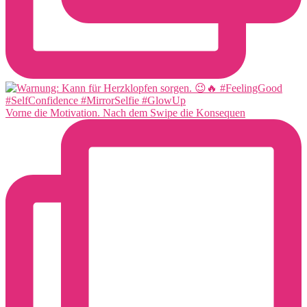
Vorne die Motivation. Nach dem Swipe die Konsequen