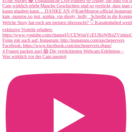
4 Frauen packen aus! 😱 Die verrücktesten Webcam-Erlebnisse –
Was wirklich vor der Cam passiert