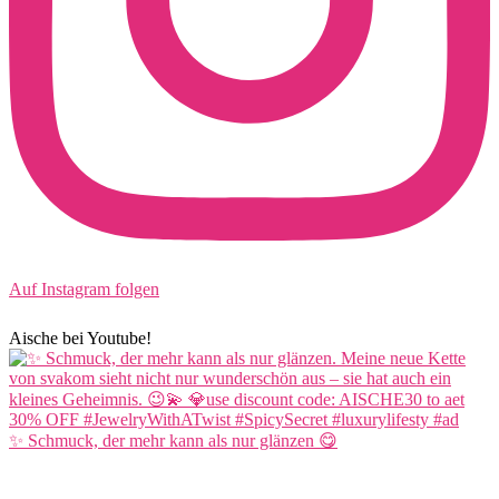
Auf Instagram folgen
Aische bei Youtube!
✨ Schmuck, der mehr kann als nur glänzen 😋