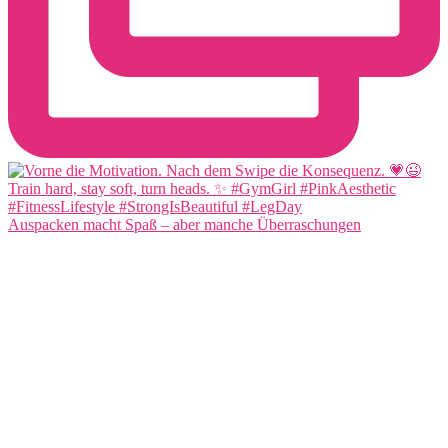
Auspacken macht Spaß – aber manche Überraschungen