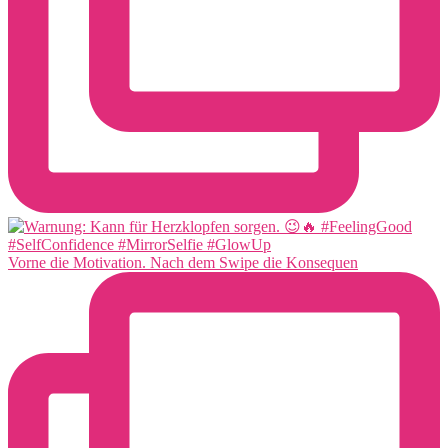
Vorne die Motivation. Nach dem Swipe die Konsequen