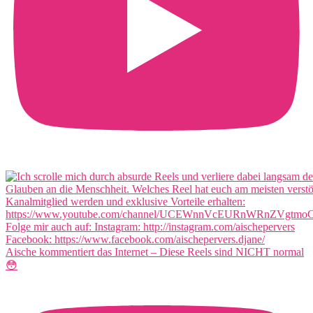
Aische kommentiert das Internet – Diese Reels sind NICHT normal
😳