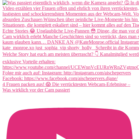
4 Frauen packen aus! 😱 Die verrücktesten Webcam-Erlebnisse –
Was wirklich vor der Cam passiert