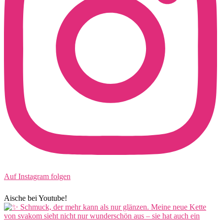
Auf Instagram folgen
Aische bei Youtube!