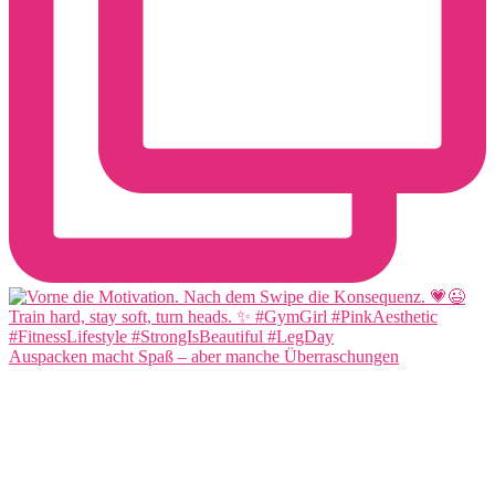
Auspacken macht Spaß – aber manche Überraschungen