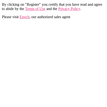
By clicking on "Register" you certify that you have read and agree
to abide by the
Terms of Use
and the
Privacy Policy
.
Please visit
Epoch
, our authorized sales agent