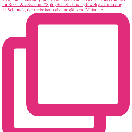
✨ Schmuck, der mehr kann als nur glänzen. Meine ne