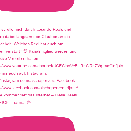
e kommentiert das Internet – Diese Reels
 NICHT normal 😳