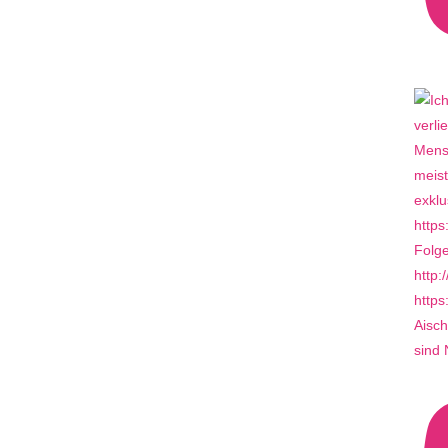
Aisch
sind