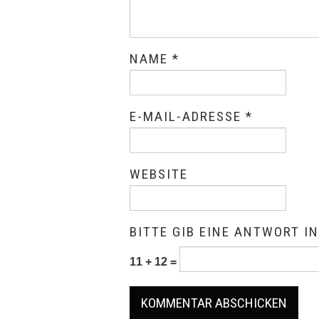
NAME
*
E-MAIL-ADRESSE
*
WEBSITE
BITTE GIB EINE ANTWORT IN
11 + 12 =