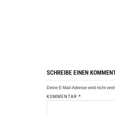
SCHREIBE EINEN KOMMEN
Deine E-Mail-Adresse wird nicht veröff
KOMMENTAR
*