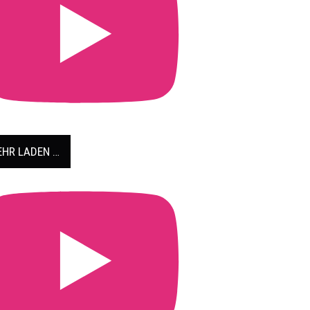
HR LADEN …