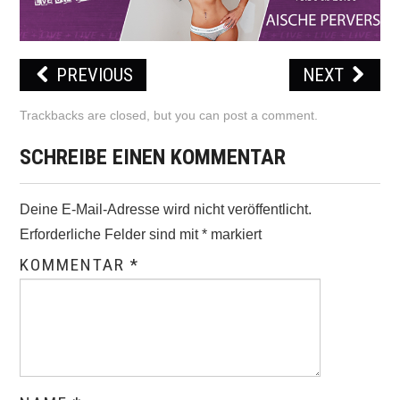
PREVIOUS
NEXT
Trackbacks are closed, but you can
post a comment
.
SCHREIBE EINEN KOMMENTAR
Deine E-Mail-Adresse wird nicht veröffentlicht.
Erforderliche Felder sind mit
*
markiert
KOMMENTAR
*