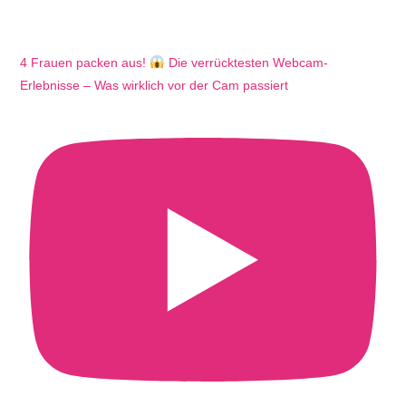
4 Frauen packen aus!
Die verrücktesten Webcam-
Erlebnisse – Was wirklich vor der Cam passiert