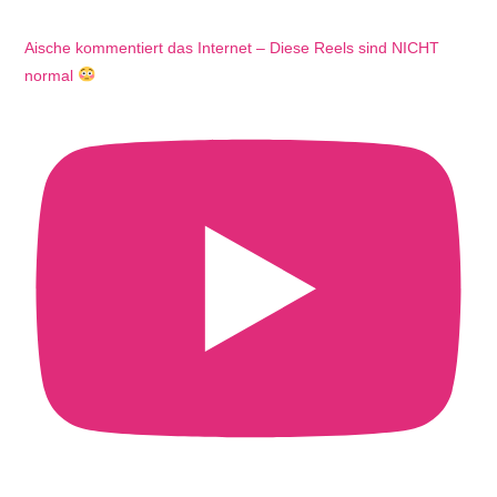
Aische kommentiert das Internet – Diese Reels sind NICHT
normal