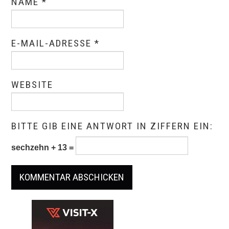
NAME
*
E-MAIL-ADRESSE
*
WEBSITE
BITTE GIB EINE ANTWORT IN ZIFFERN EIN:
sechzehn + 13 =