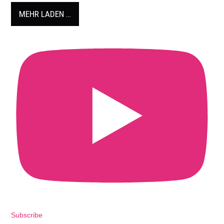
MEHR LADEN …
Subscribe