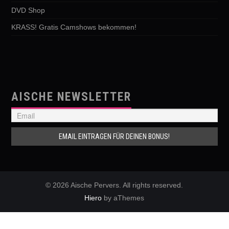
DVD Shop
KRASS! Gratis Camshows bekommen!
AISCHE NEWSLETTER
© 2026 Aische Pervers. All rights reserved.
Hiero
by aThemes