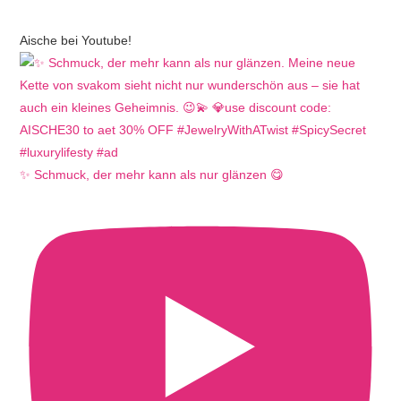
Aische bei Youtube!
✨ Schmuck, der mehr kann als nur glänzen 😋