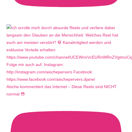
Aische kommentiert das Internet – Diese Reels sind NICHT
normal 😳