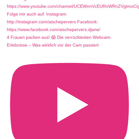
4 Frauen packen aus! 😱 Die verrücktesten Webcam-
Erlebnisse – Was wirklich vor der Cam passiert