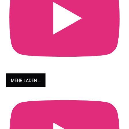
MEHR LADEN …