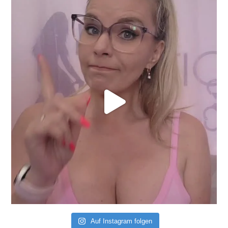
Auf Instagram folgen