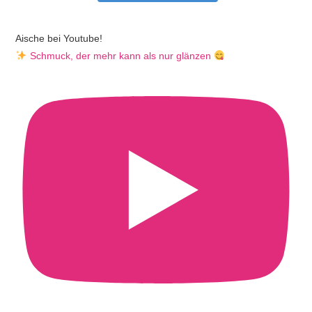
Aische bei Youtube!
Schmuck, der mehr kann als nur glänzen