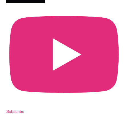
Subscribe