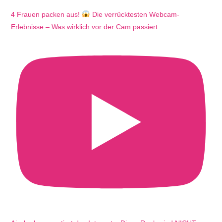
4 Frauen packen aus!
Die verrücktesten Webcam-
Erlebnisse – Was wirklich vor der Cam passiert