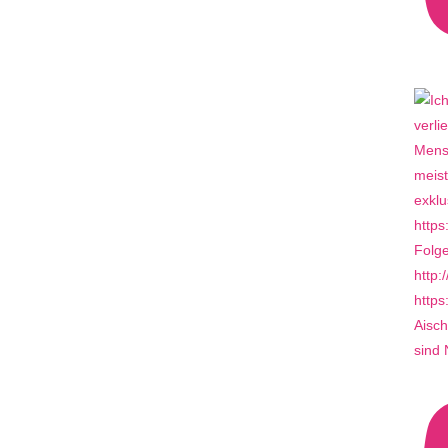
Aisch
sind