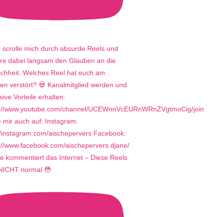
e kommentiert das Internet – Diese Reels
 NICHT normal 😳