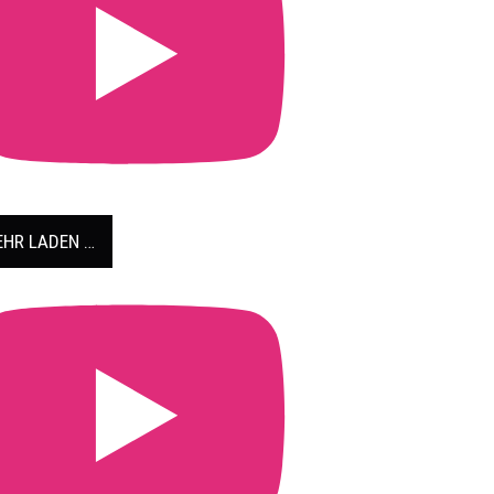
HR LADEN …