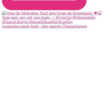
Auspacken macht Spaß – aber manche Überraschungen