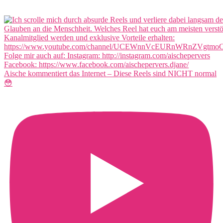
Aische kommentiert das Internet – Diese Reels sind NICHT normal
😳