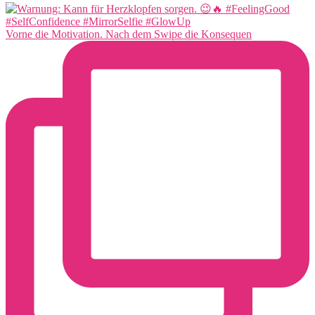
Vorne die Motivation. Nach dem Swipe die Konsequen