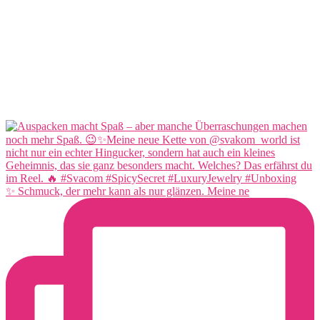
✨ Schmuck, der mehr kann als nur glänzen. Meine ne