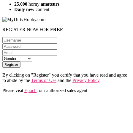
25.000
horny
amateurs
Daily new
content
REGISTER NOW FOR
FREE
By clicking on "Register" you certify that you have read and agree
to abide by the
Terms of Use
and the
Privacy Policy
.
Please visit
Epoch
, our authorized sales agent