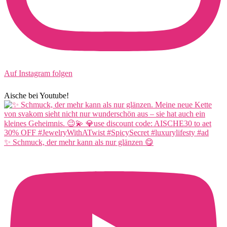
Auf Instagram folgen
Aische bei Youtube!
✨ Schmuck, der mehr kann als nur glänzen 😋