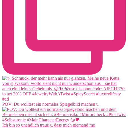
POV: Du wolltest ein normales Spiegelbild machen u
Ich bin so unendlich traurig, dass mich niemand me