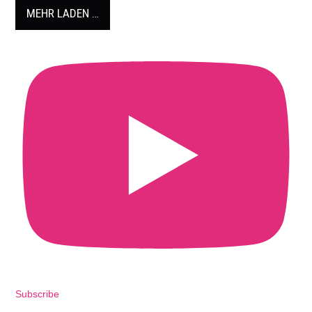
MEHR LADEN …
Subscribe