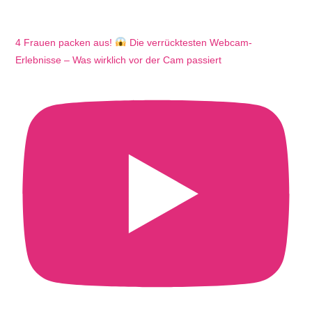
4 Frauen packen aus!
Die verrücktesten Webcam-
Erlebnisse – Was wirklich vor der Cam passiert