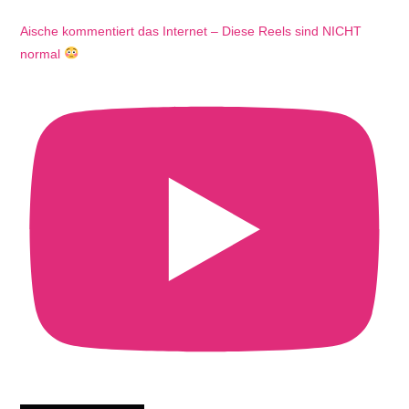
Aische kommentiert das Internet – Diese Reels sind NICHT
normal