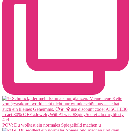
POV: Du wolltest ein normales Spiegelbild machen u