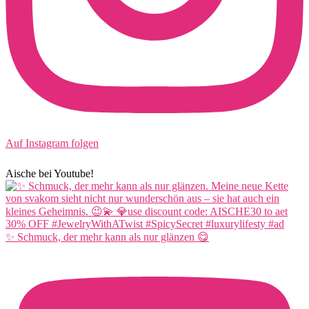
Auf Instagram folgen
Aische bei Youtube!
✨ Schmuck, der mehr kann als nur glänzen 😋