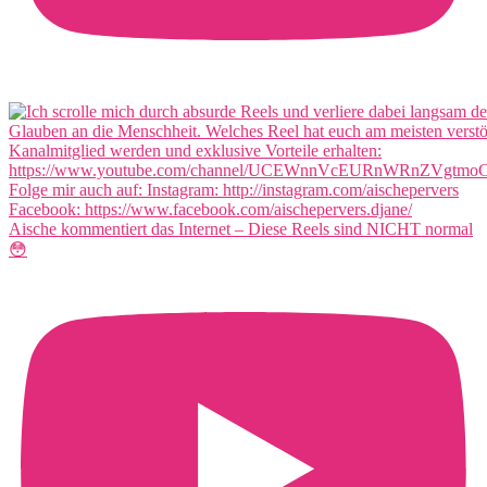
Aische kommentiert das Internet – Diese Reels sind NICHT normal
😳