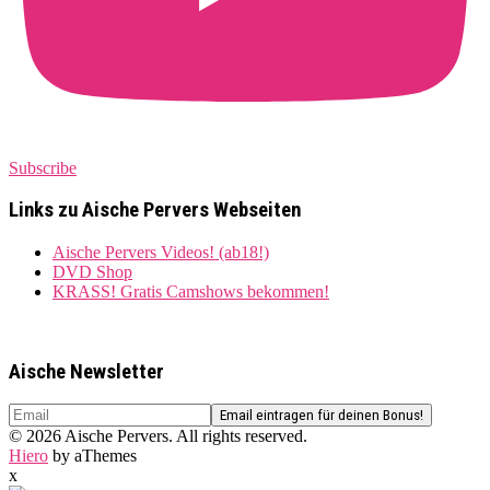
Subscribe
Links zu Aische Pervers Webseiten
Aische Pervers Videos! (ab18!)
DVD Shop
KRASS! Gratis Camshows bekommen!
Aische Newsletter
© 2026 Aische Pervers. All rights reserved.
Hiero
by aThemes
x