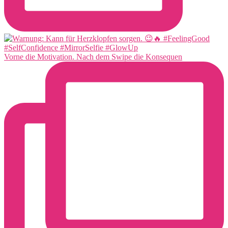
Vorne die Motivation. Nach dem Swipe die Konsequen