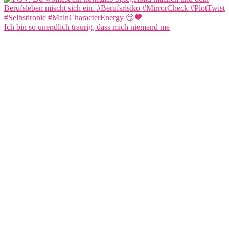
Ich bin so unendlich traurig, dass mich niemand me