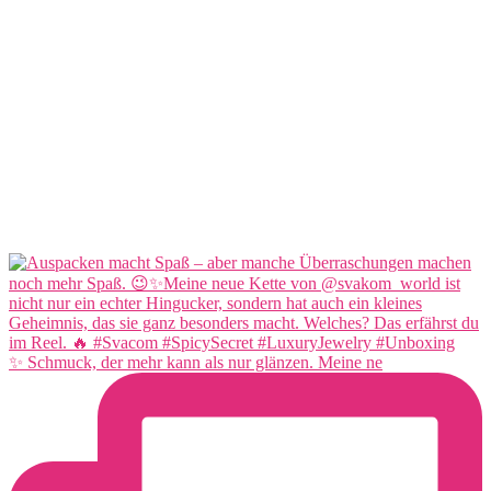
✨ Schmuck, der mehr kann als nur glänzen. Meine ne