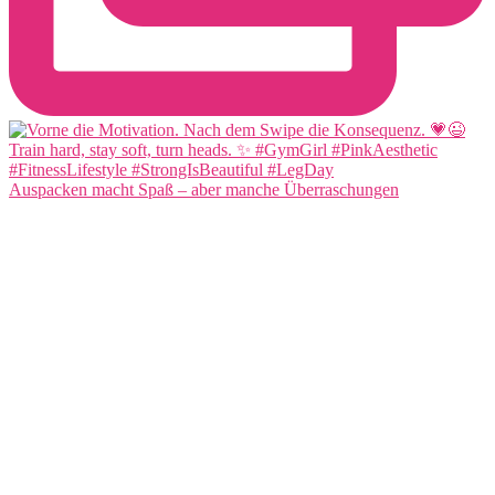
Auspacken macht Spaß – aber manche Überraschungen