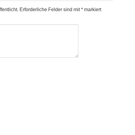
entlicht.
Erforderliche Felder sind mit
*
markiert