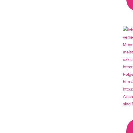
Aisch
sind