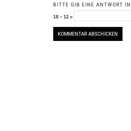
BITTE GIB EINE ANTWORT IN
18 − 12 =