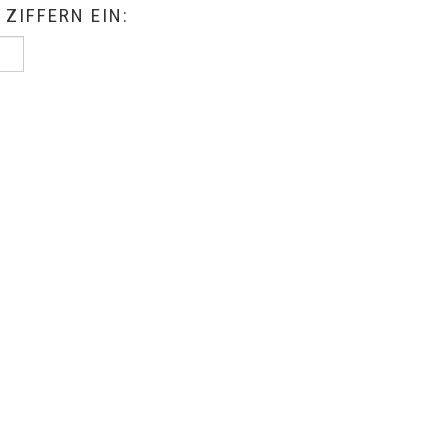
 ZIFFERN EIN: