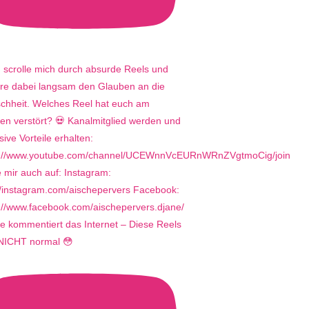
e kommentiert das Internet – Diese Reels
 NICHT normal 😳