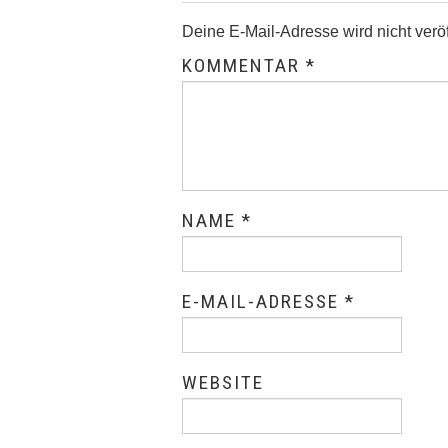
Deine E-Mail-Adresse wird nicht veröff
KOMMENTAR
*
NAME
*
E-MAIL-ADRESSE
*
WEBSITE