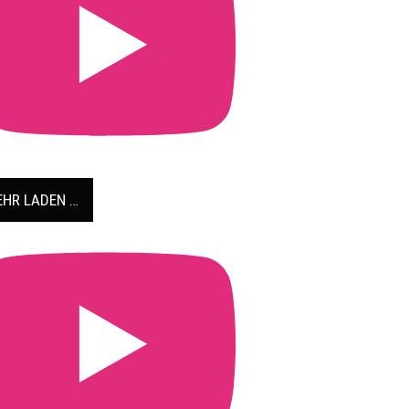
HR LADEN …