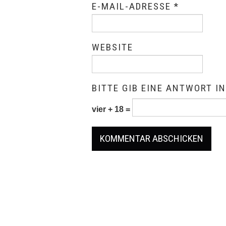
E-MAIL-ADRESSE
*
WEBSITE
BITTE GIB EINE ANTWORT IN
vier + 18 =