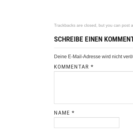
Trackbacks are closed, but you can
post 
SCHREIBE EINEN KOMMEN
Deine E-Mail-Adresse wird nicht veröff
KOMMENTAR
*
NAME
*