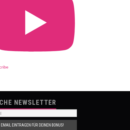
cribe
SCHE NEWSLETTER