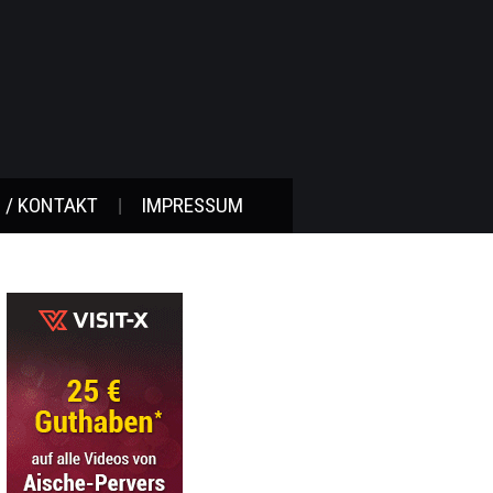
 / KONTAKT
IMPRESSUM