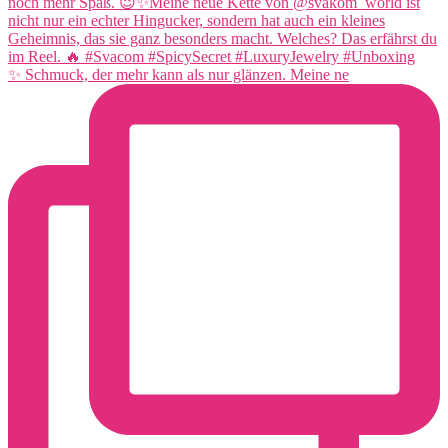
✨ Schmuck, der mehr kann als nur glänzen. Meine ne