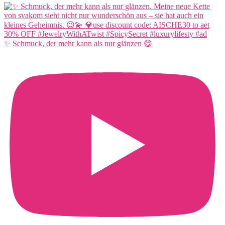
✨ Schmuck, der mehr kann als nur glänzen 😋