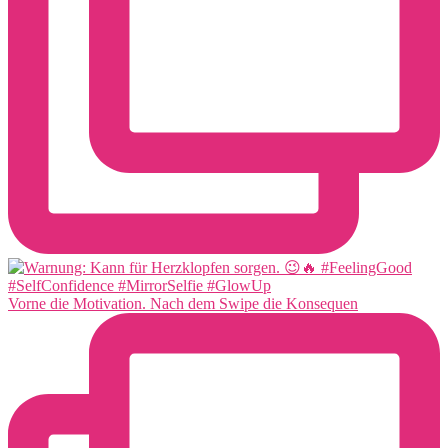
Vorne die Motivation. Nach dem Swipe die Konsequen