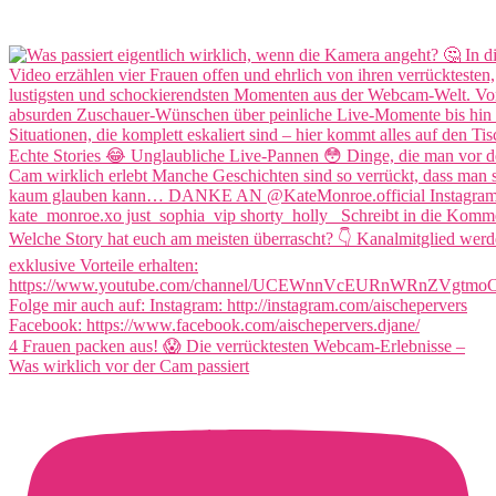
4 Frauen packen aus! 😱 Die verrücktesten Webcam-Erlebnisse –
Was wirklich vor der Cam passiert