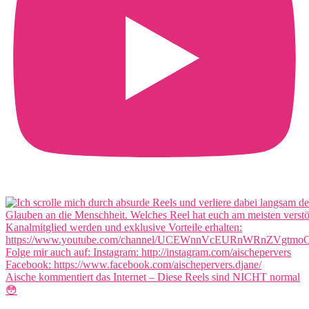
Aische kommentiert das Internet – Diese Reels sind NICHT normal
😳