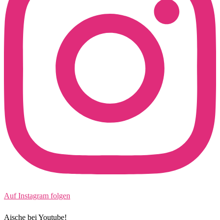
Auf Instagram folgen
Aische bei Youtube!