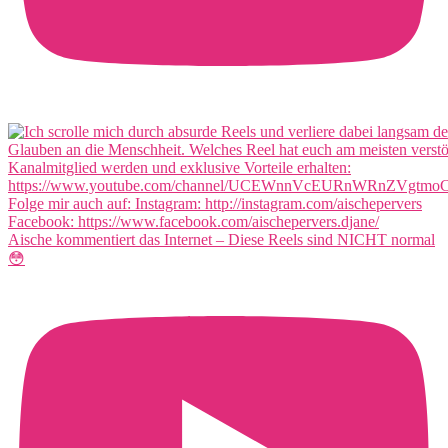
Aische kommentiert das Internet – Diese Reels sind NICHT normal
😳