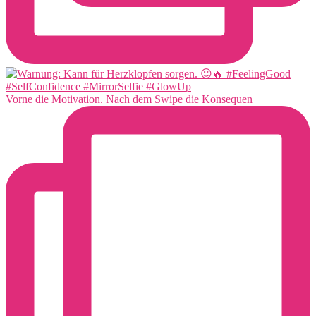
Vorne die Motivation. Nach dem Swipe die Konsequen