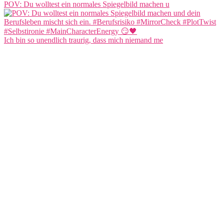
POV: Du wolltest ein normales Spiegelbild machen u
Ich bin so unendlich traurig, dass mich niemand me