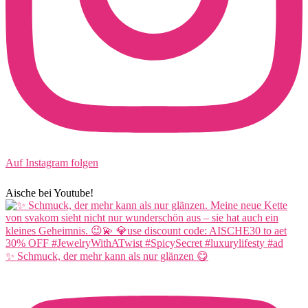
Auf Instagram folgen
Aische bei Youtube!
✨ Schmuck, der mehr kann als nur glänzen 😋