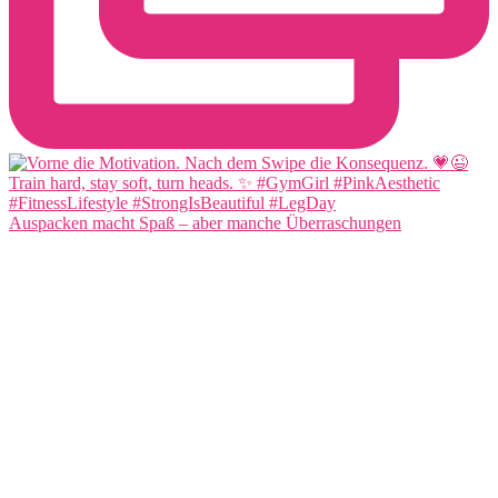
Auspacken macht Spaß – aber manche Überraschungen