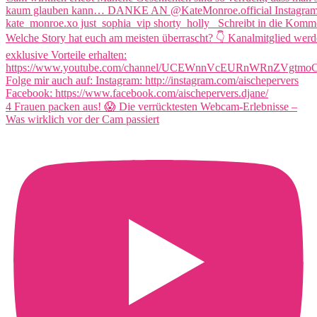
4 Frauen packen aus! 😱 Die verrücktesten Webcam-Erlebnisse –
Was wirklich vor der Cam passiert