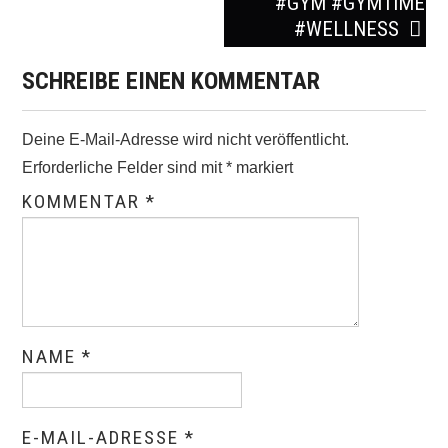
#GYM #GYMTIME
#WELLNESS
SCHREIBE EINEN KOMMENTAR
Deine E-Mail-Adresse wird nicht veröffentlicht.
Erforderliche Felder sind mit
*
markiert
KOMMENTAR
*
NAME
*
E-MAIL-ADRESSE
*