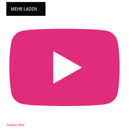
MEHR LADEN …
Subscribe