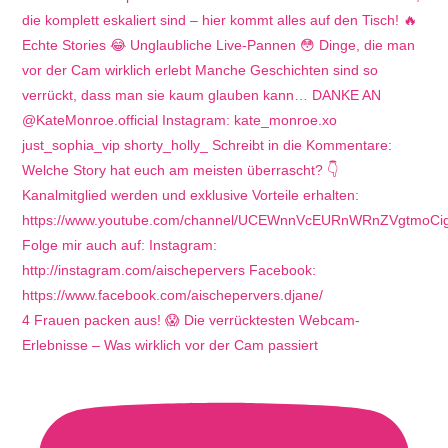
4 Frauen packen aus! 😱 Die verrücktesten Webcam-
Erlebnisse – Was wirklich vor der Cam passiert