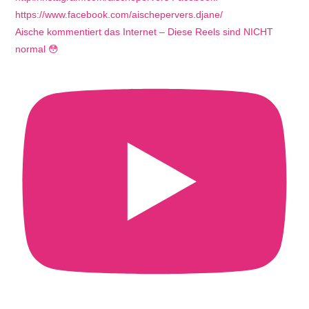
Aische kommentiert das Internet – Diese Reels sind NICHT
normal 😳