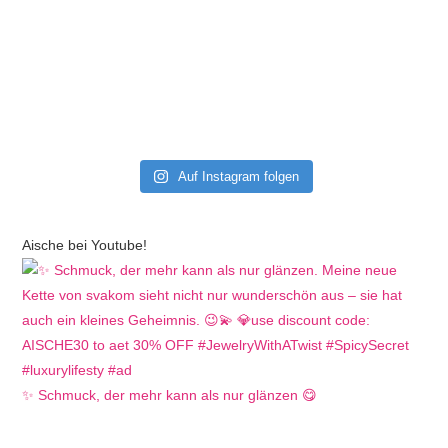
Auf Instagram folgen
Aische bei Youtube!
✨ Schmuck, der mehr kann als nur glänzen 😋