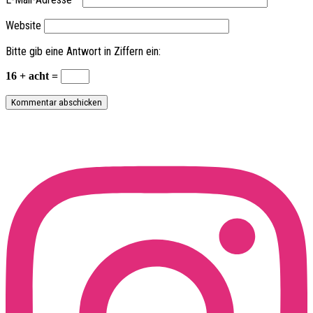
Website
Bitte gib eine Antwort in Ziffern ein:
16 + acht =