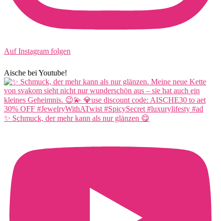
Auf Instagram folgen
Aische bei Youtube!
✨ Schmuck, der mehr kann als nur glänzen 😋