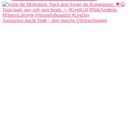
Auspacken macht Spaß – aber manche Überraschungen