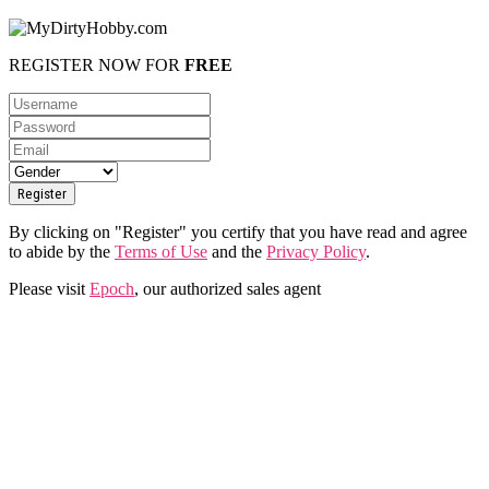
REGISTER NOW FOR
FREE
By clicking on "Register" you certify that you have read and agree
to abide by the
Terms of Use
and the
Privacy Policy
.
Please visit
Epoch
, our authorized sales agent