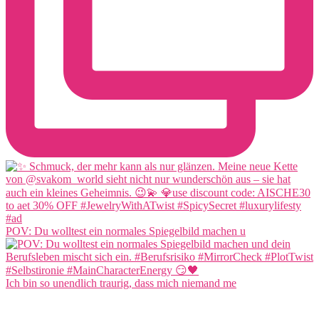
POV: Du wolltest ein normales Spiegelbild machen u
Ich bin so unendlich traurig, dass mich niemand me