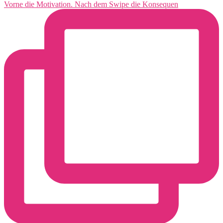
Vorne die Motivation. Nach dem Swipe die Konsequen