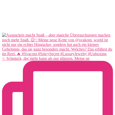
✨ Schmuck, der mehr kann als nur glänzen. Meine ne