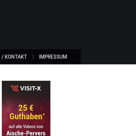
 / KONTAKT
IMPRESSUM