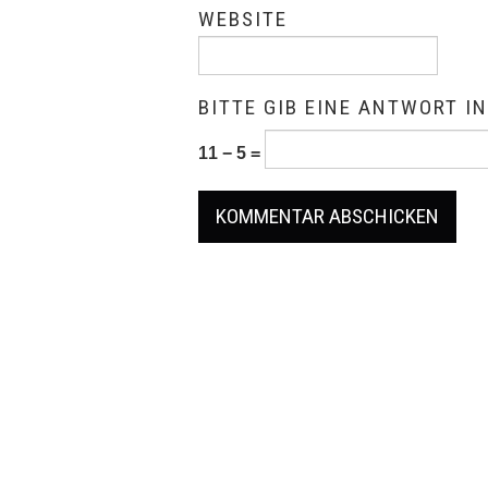
WEBSITE
BITTE GIB EINE ANTWORT IN
11 − 5 =