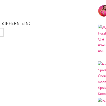
 ZIFFERN EIN: