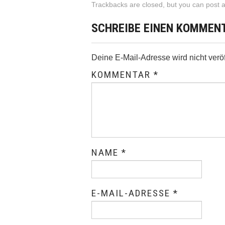
Trackbacks are closed, but you can
post 
SCHREIBE EINEN KOMMEN
Deine E-Mail-Adresse wird nicht veröff
KOMMENTAR
*
NAME
*
E-MAIL-ADRESSE
*