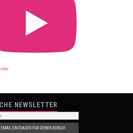
cribe
SCHE NEWSLETTER