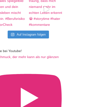
Auf Instagram folgen
e bei Youtube!
hmuck, der mehr kann als nur glänzen