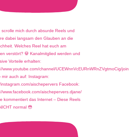
e kommentiert das Internet – Diese Reels
 NICHT normal 😳