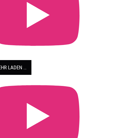
HR LADEN …