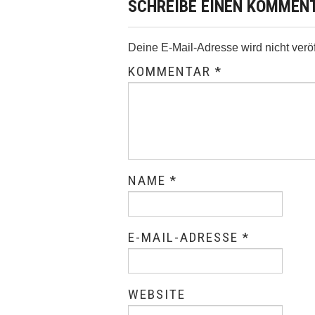
SCHREIBE EINEN KOMMEN
Deine E-Mail-Adresse wird nicht veröff
KOMMENTAR
*
NAME
*
E-MAIL-ADRESSE
*
WEBSITE