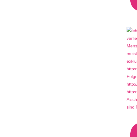
Aisch
sind