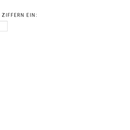
 ZIFFERN EIN: