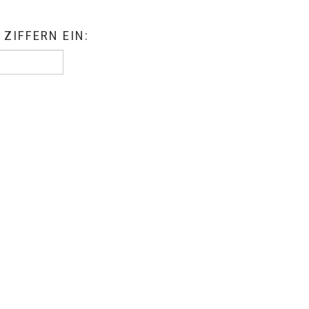
 ZIFFERN EIN: