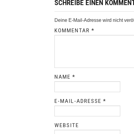
SCHREIBE EINEN KOMMEN
Deine E-Mail-Adresse wird nicht veröff
KOMMENTAR
*
NAME
*
E-MAIL-ADRESSE
*
WEBSITE