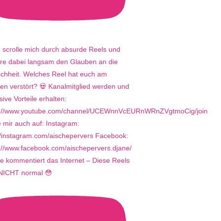
e kommentiert das Internet – Diese Reels
 NICHT normal 😳