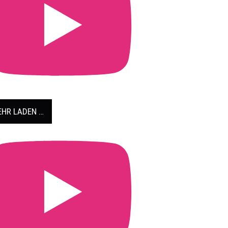
HR LADEN …