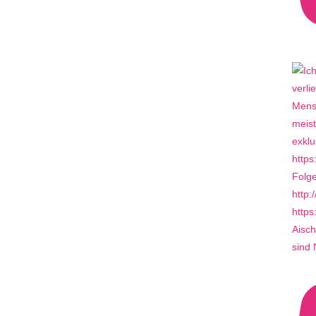
Aisch
sind