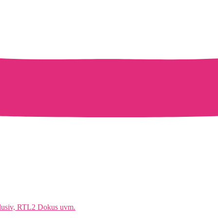
klusiv, RTL2 Dokus uvm.