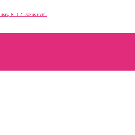
klusiv, RTL2 Dokus uvm.