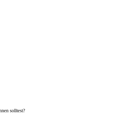
nen solltest?