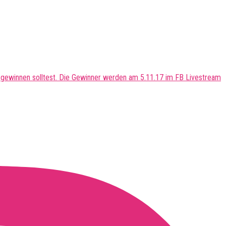
 gewinnen solltest. Die Gewinner werden am 5.11.17 im FB Livestream