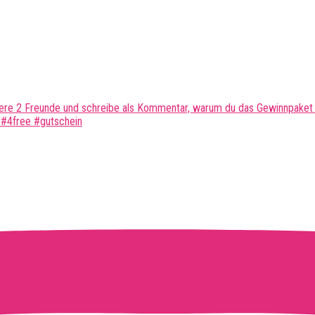
kiere 2 Freunde und schreibe als Kommentar, warum du das Gewinnpaket
#4free #gutschein