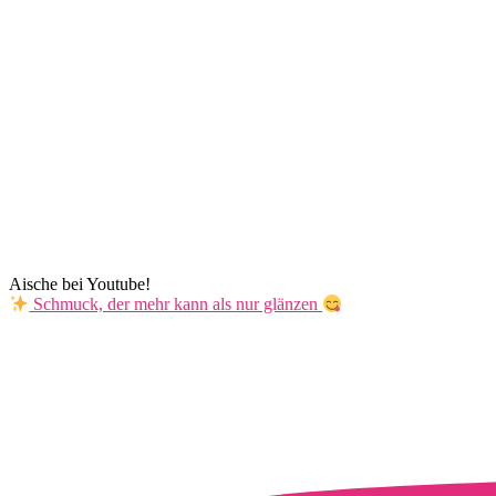
Aische bei Youtube!
Schmuck, der mehr kann als nur glänzen