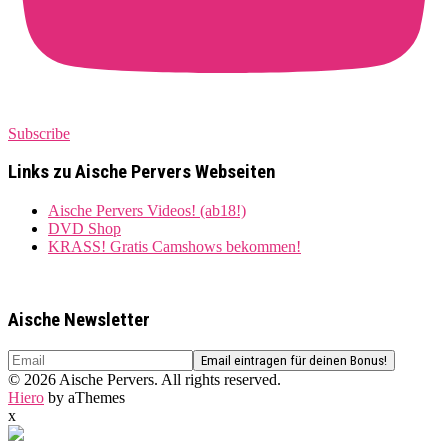
Subscribe
Links zu Aische Pervers Webseiten
Aische Pervers Videos! (ab18!)
DVD Shop
KRASS! Gratis Camshows bekommen!
Aische Newsletter
© 2026 Aische Pervers. All rights reserved.
Hiero
by aThemes
x