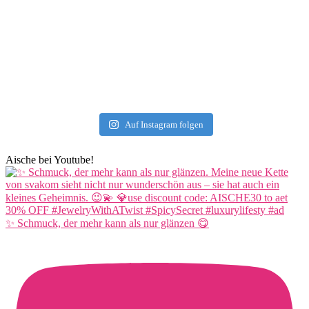
Auf Instagram folgen
Aische bei Youtube!
✨ Schmuck, der mehr kann als nur glänzen 😋