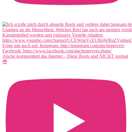
Aische kommentiert das Internet – Diese Reels sind NICHT normal
😳