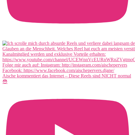
Aische kommentiert das Internet – Diese Reels sind NICHT normal
😳