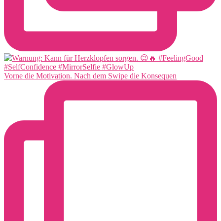
Vorne die Motivation. Nach dem Swipe die Konsequen