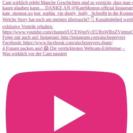
4 Frauen packen aus! 😱 Die verrücktesten Webcam-Erlebnisse –
Was wirklich vor der Cam passiert