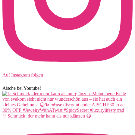
Auf Instagram folgen
Aische bei Youtube!
✨ Schmuck, der mehr kann als nur glänzen 😋