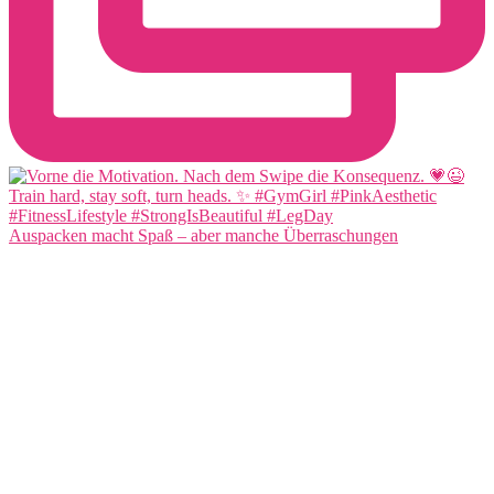
Auspacken macht Spaß – aber manche Überraschungen