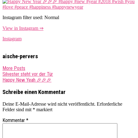
Instagram filter used: Normal
View in Instagram ⇒
Instagram
aische-pervers
More Posts
Post
Silvester steht vor der Tür
Happy New Yeah 🎉🎉🎉
navigation
Schreibe einen Kommentar
Deine E-Mail-Adresse wird nicht veröffentlicht.
Erforderliche
Felder sind mit
*
markiert
Kommentar
*