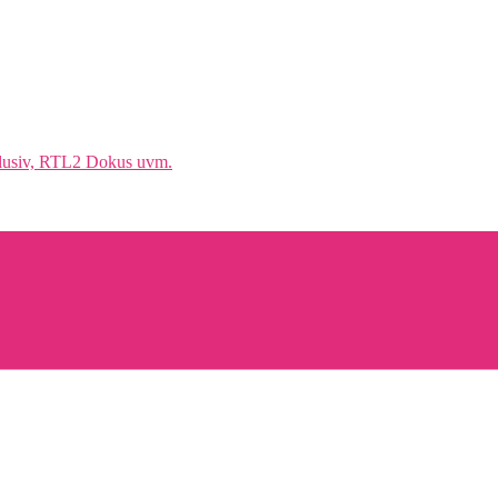
klusiv, RTL2 Dokus uvm.