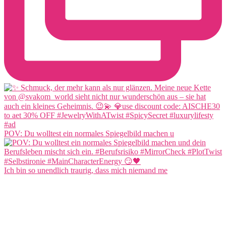
POV: Du wolltest ein normales Spiegelbild machen u
Ich bin so unendlich traurig, dass mich niemand me