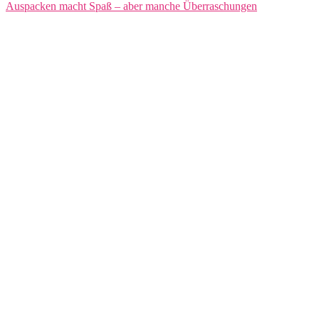
Auspacken macht Spaß – aber manche Überraschungen