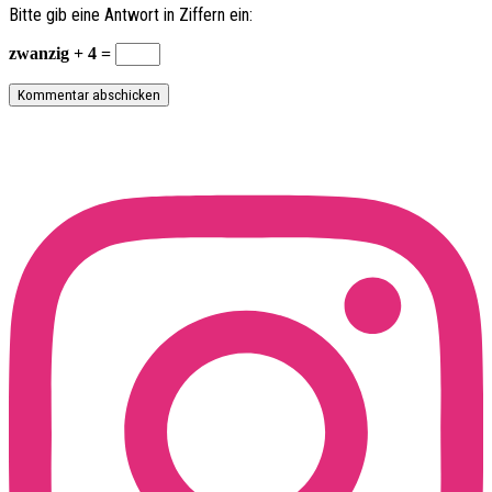
Bitte gib eine Antwort in Ziffern ein:
zwanzig + 4 =