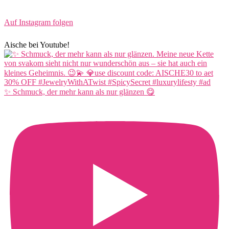
Auf Instagram folgen
Aische bei Youtube!
✨ Schmuck, der mehr kann als nur glänzen 😋