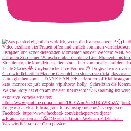
4 Frauen packen aus! 😱 Die verrücktesten Webcam-Erlebnisse –
Was wirklich vor der Cam passiert