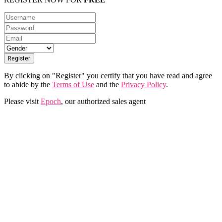
By clicking on "Register" you certify that you have read and agree
to abide by the
Terms of Use
and the
Privacy Policy
.
Please visit
Epoch
, our authorized sales agent