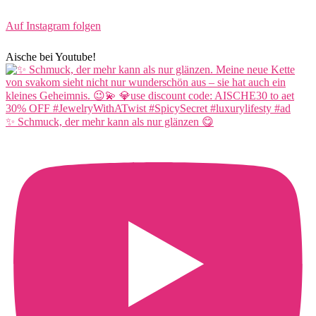
Auf Instagram folgen
Aische bei Youtube!
✨ Schmuck, der mehr kann als nur glänzen 😋