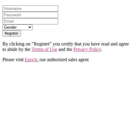
By clicking on "Register" you certify that you have read and agree
to abide by the
Terms of Use
and the
Privacy Policy
.
Please visit
Epoch
, our authorized sales agent