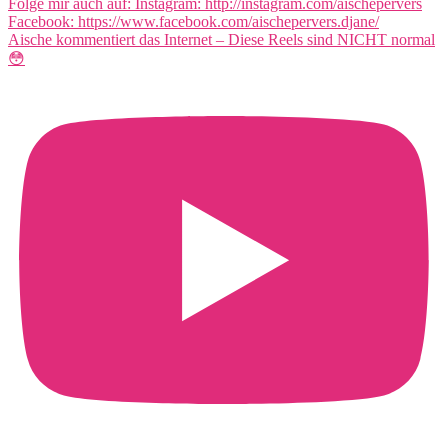
Aische kommentiert das Internet – Diese Reels sind NICHT normal
😳