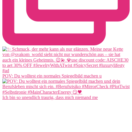
POV: Du wolltest ein normales Spiegelbild machen u
Ich bin so unendlich traurig, dass mich niemand me