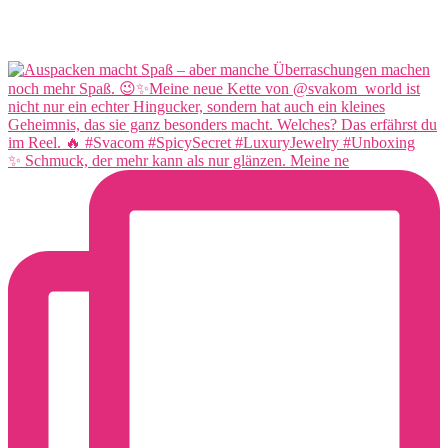
✨ Schmuck, der mehr kann als nur glänzen. Meine ne