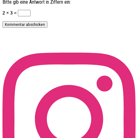
Bitte gib eine Antwort in Ziffern ein:
2 × 3 =