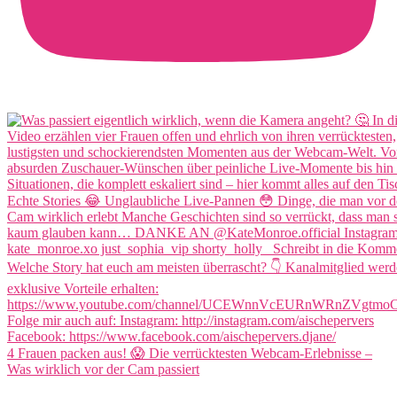
4 Frauen packen aus! 😱 Die verrücktesten Webcam-Erlebnisse –
Was wirklich vor der Cam passiert