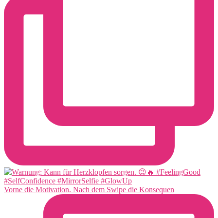
Vorne die Motivation. Nach dem Swipe die Konsequen