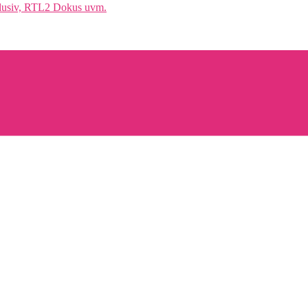
klusiv, RTL2 Dokus uvm.