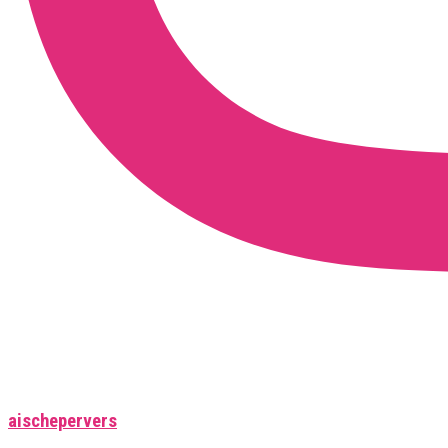
aischepervers