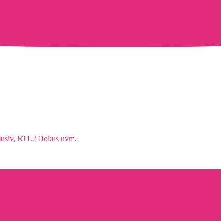
klusiv, RTL2 Dokus uvm.