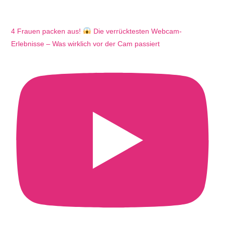
4 Frauen packen aus!
Die verrücktesten Webcam-
Erlebnisse – Was wirklich vor der Cam passiert