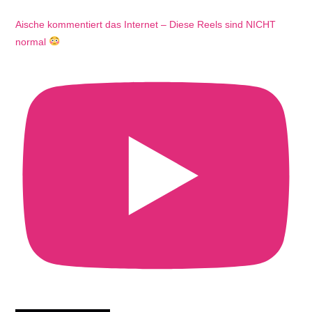
Aische kommentiert das Internet – Diese Reels sind NICHT
normal