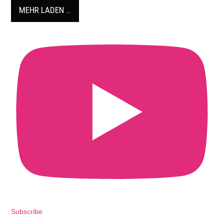
MEHR LADEN …
Subscribe