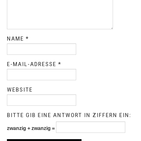
NAME
*
E-MAIL-ADRESSE
*
WEBSITE
BITTE GIB EINE ANTWORT IN ZIFFERN EIN:
zwanzig + zwanzig =