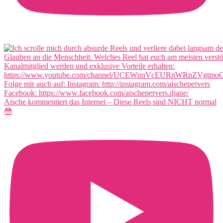
Aische kommentiert das Internet – Diese Reels sind NICHT normal
😳