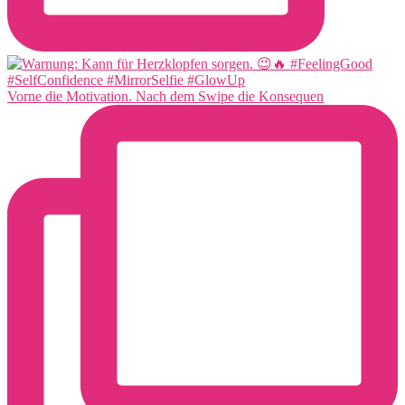
Vorne die Motivation. Nach dem Swipe die Konsequen