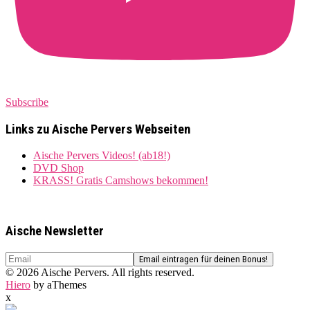
Subscribe
Links zu Aische Pervers Webseiten
Aische Pervers Videos! (ab18!)
DVD Shop
KRASS! Gratis Camshows bekommen!
Aische Newsletter
© 2026 Aische Pervers. All rights reserved.
Hiero
by aThemes
x