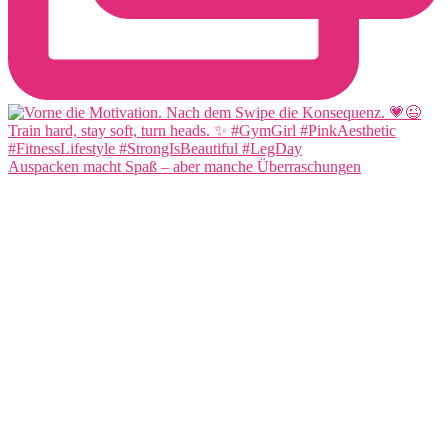
Auspacken macht Spaß – aber manche Überraschungen