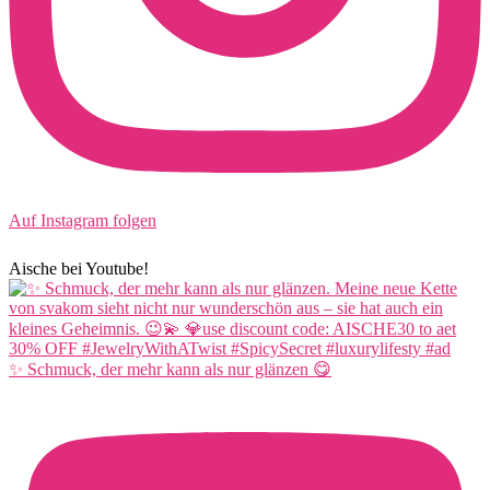
Auf Instagram folgen
Aische bei Youtube!
✨ Schmuck, der mehr kann als nur glänzen 😋