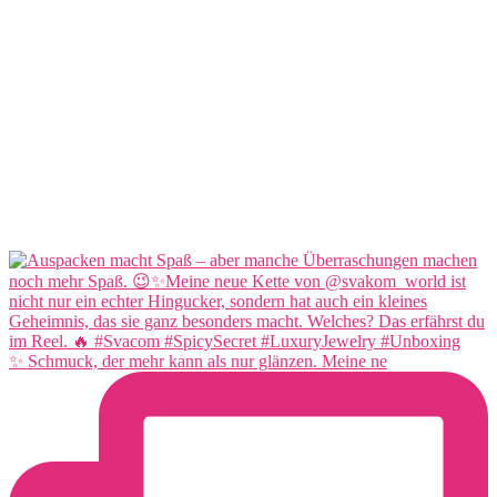
✨ Schmuck, der mehr kann als nur glänzen. Meine ne