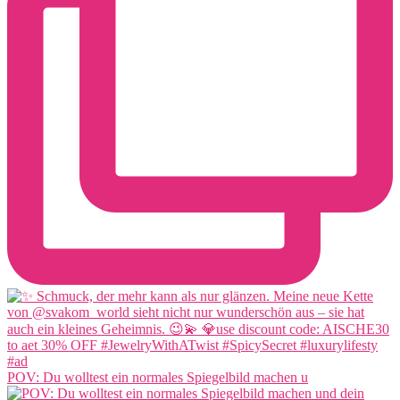
POV: Du wolltest ein normales Spiegelbild machen u