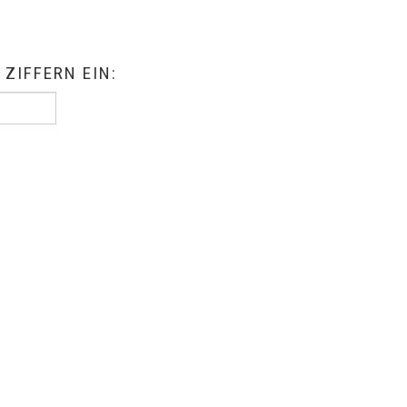
 ZIFFERN EIN: