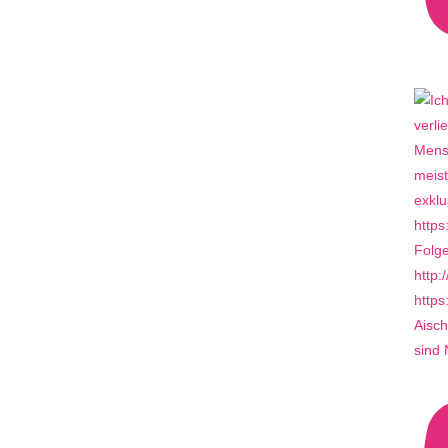
Aisch
sind