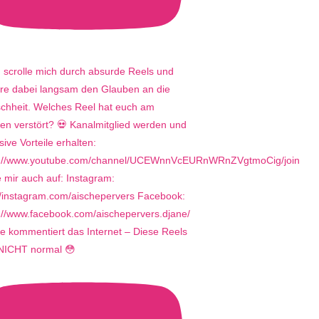
e kommentiert das Internet – Diese Reels
 NICHT normal 😳