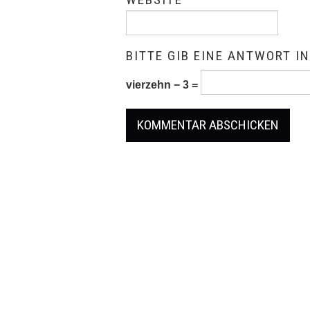
BITTE GIB EINE ANTWORT IN
vierzehn − 3 =