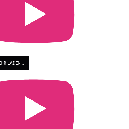
HR LADEN …