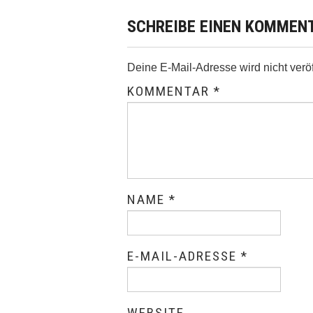
SCHREIBE EINEN KOMMEN
Deine E-Mail-Adresse wird nicht veröff
KOMMENTAR
*
NAME
*
E-MAIL-ADRESSE
*
WEBSITE