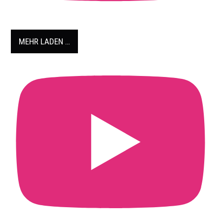
MEHR LADEN …