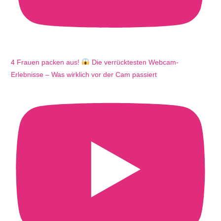
4 Frauen packen aus!
Die verrücktesten Webcam-
Erlebnisse – Was wirklich vor der Cam passiert