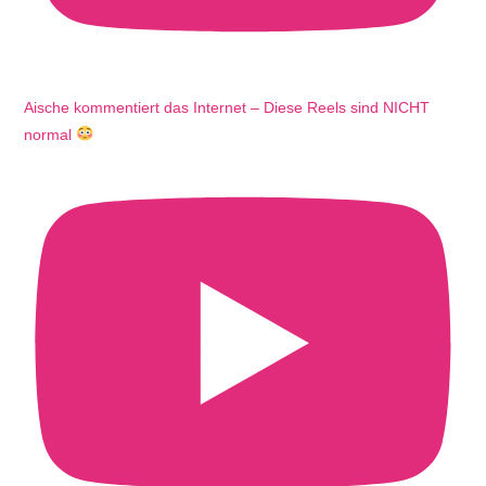
Aische kommentiert das Internet – Diese Reels sind NICHT
normal