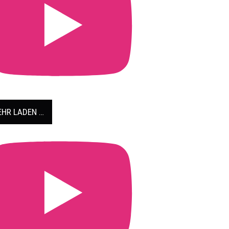
HR LADEN …