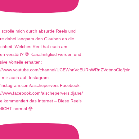
e kommentiert das Internet – Diese Reels
 NICHT normal 😳