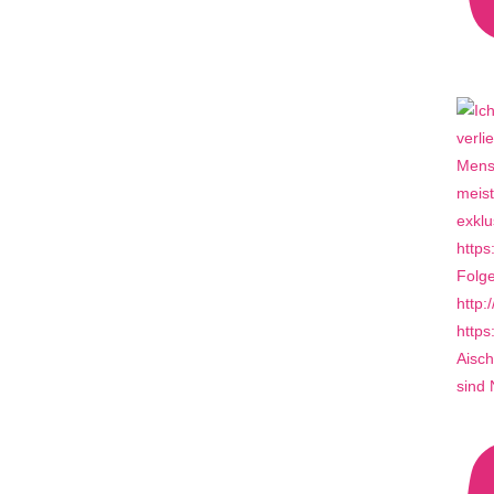
Aisch
sind