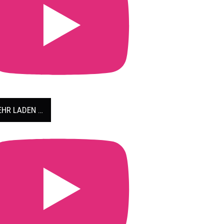
HR LADEN …