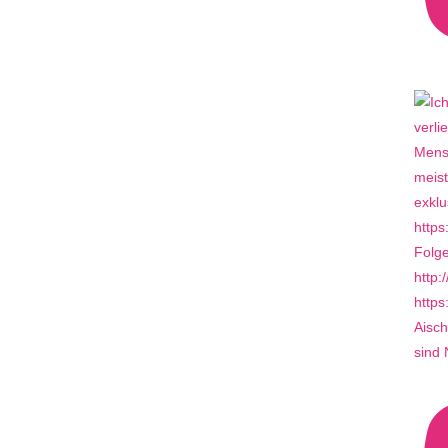
Aisch
sind