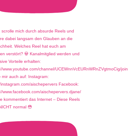
e kommentiert das Internet – Diese Reels
 NICHT normal 😳