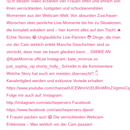
4 Frauen packen aus! 😱 Die verrücktesten Webcam-
Erlebnisse – Was wirklich vor der Cam passiert