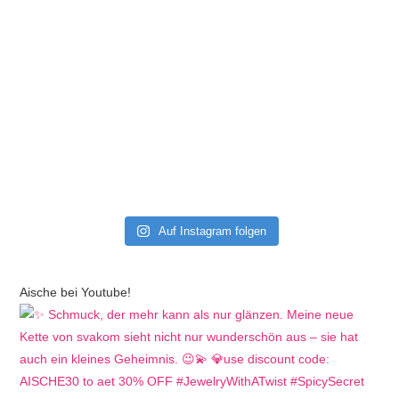
Auf Instagram folgen
Aische bei Youtube!