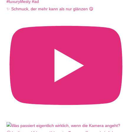
✨ Schmuck, der mehr kann als nur glänzen 😋