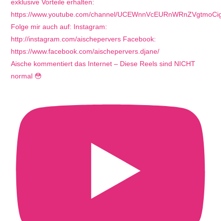
Aische kommentiert das Internet – Diese Reels sind NICHT
normal 😳