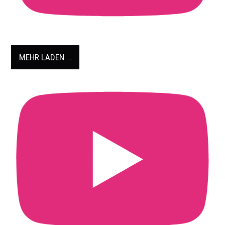
MEHR LADEN …