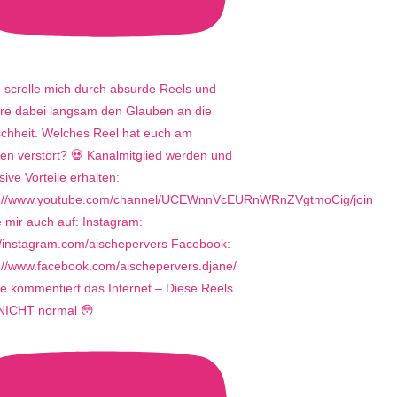
e kommentiert das Internet – Diese Reels
 NICHT normal 😳