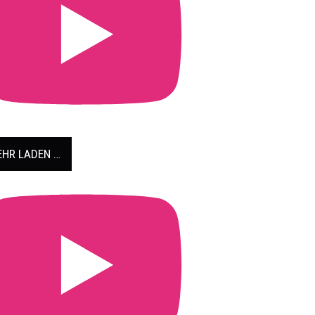
HR LADEN …