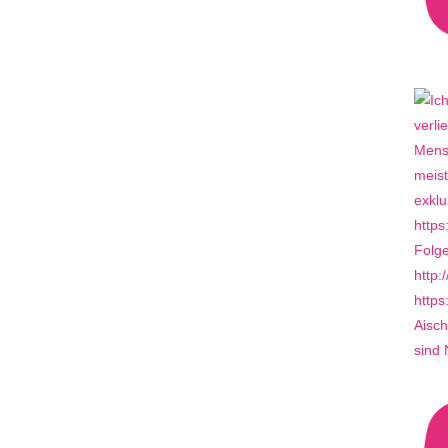
Aisch
sind