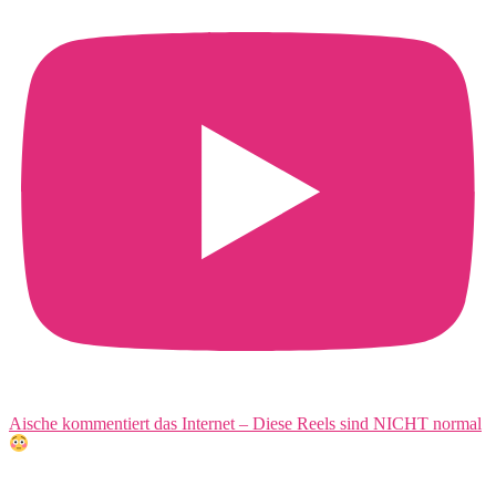
Aische kommentiert das Internet – Diese Reels sind NICHT normal