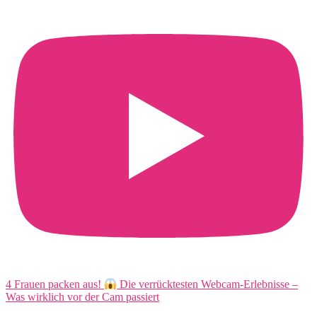
4 Frauen packen aus!
Die verrücktesten Webcam-Erlebnisse –
Was wirklich vor der Cam passiert