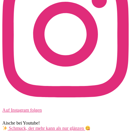
Auf Instagram folgen
Aische bei Youtube!
Schmuck, der mehr kann als nur glänzen