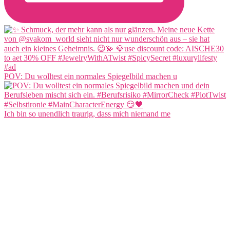
POV: Du wolltest ein normales Spiegelbild machen u
Ich bin so unendlich traurig, dass mich niemand me