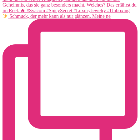
Schmuck, der mehr kann als nur glänzen. Meine ne