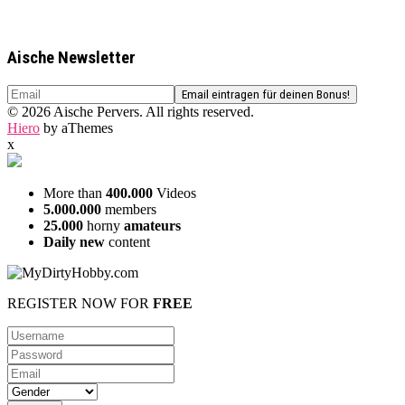
Aische Newsletter
© 2026 Aische Pervers. All rights reserved.
Hiero
by aThemes
x
More than
400.000
Videos
5.000.000
members
25.000
horny
amateurs
Daily new
content
REGISTER NOW FOR
FREE