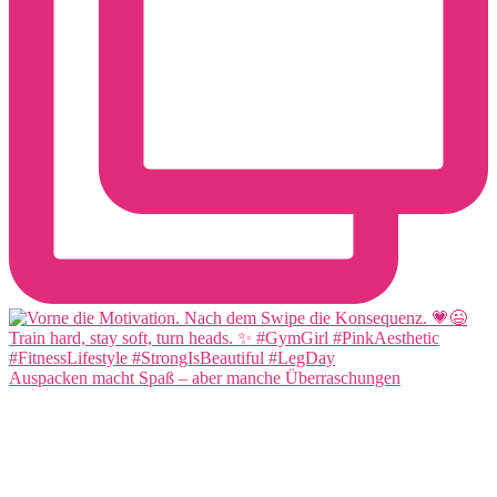
Auspacken macht Spaß – aber manche Überraschungen