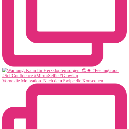
Vorne die Motivation. Nach dem Swipe die Konsequen