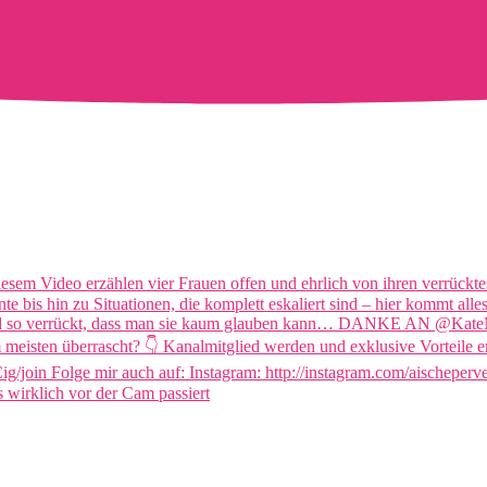
wirklich vor der Cam passiert