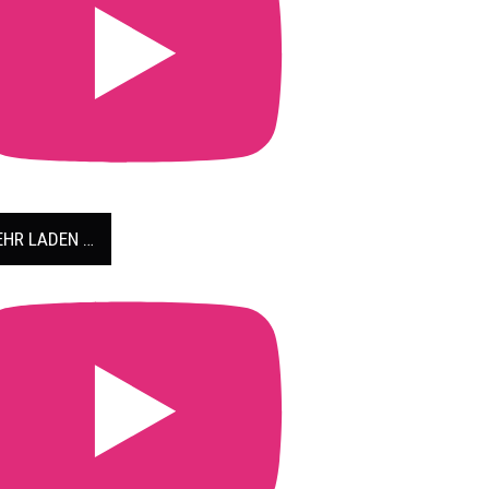
HR LADEN …