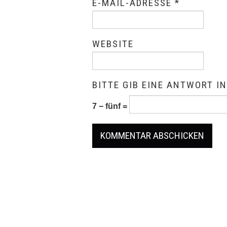
E-MAIL-ADRESSE
*
WEBSITE
BITTE GIB EINE ANTWORT IN
7 − fünf =