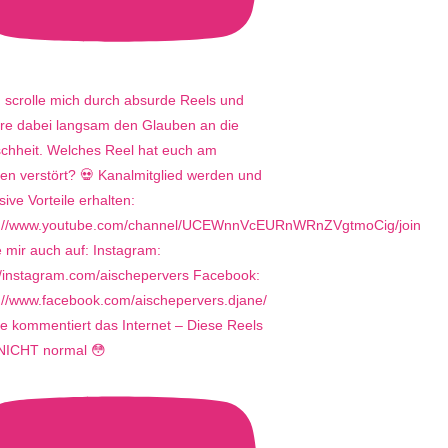
e kommentiert das Internet – Diese Reels
 NICHT normal 😳