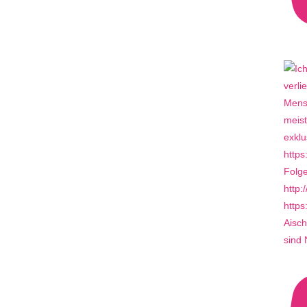
Aisch
sind