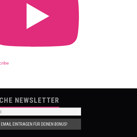
cribe
SCHE NEWSLETTER