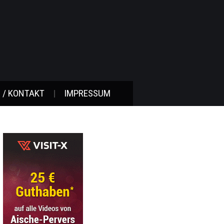
 / KONTAKT
IMPRESSUM